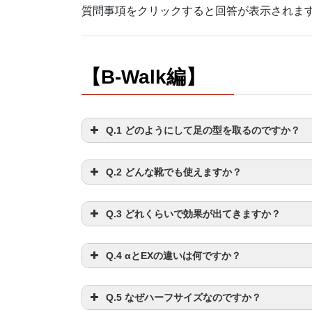
質問事項をクリックすると回答が表示されま
【B-Walk編】
Q.1 どのようにして足の型を取るのですか？
Q.2 どんな靴でも使えますか？
Q.3 どれくらいで効果が出てきますか？
Q.4 αとEXの違いは何ですか？
Q.5 なぜハーフサイズなのですか？