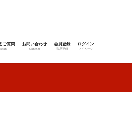
るご質問
お問い合わせ
会員登録
ログイン
stion
Contact
製品登録
マイページ