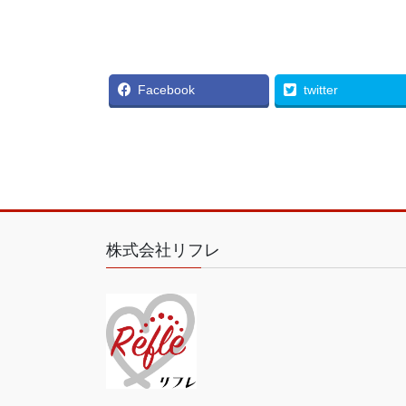
Facebook
twitter
株式会社リフレ