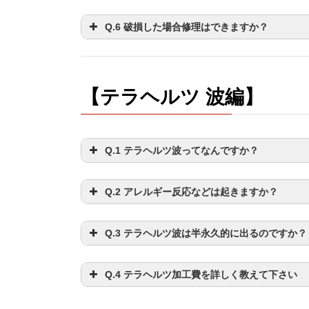
Q.6 破損した場合修理はできますか？
【テラヘルツ 波編】
Q.1 テラヘルツ波ってなんですか？
Q.2 アレルギー反応などは起きますか？
Q.3 テラヘルツ波は半永久的に出るのですか？
Q.4 テラヘルツ加工費を詳しく教えて下さい