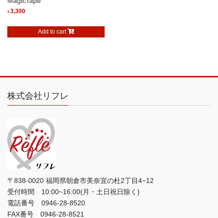
MagicTape
3,300
¥
Add to cart
株式会社リフレ
〒838-0020 福岡県朝倉市美奈宜の杜2丁目4−12
受付時間 10:00~16:00(月・土日祝日除く)
電話番号 0946-28-8520
FAX番号 0946-28-8521