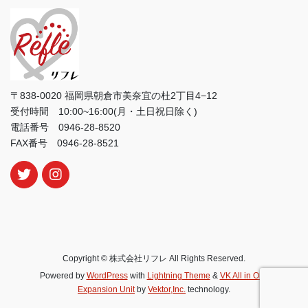
〒838-0020 福岡県朝倉市美奈宜の杜2丁目4−12
受付時間 10:00~16:00(月・土日祝日除く)
電話番号 0946-28-8520
FAX番号 0946-28-8521
Copyright © 株式会社リフレ All Rights Reserved.
Powered by
WordPress
with
Lightning Theme
&
VK All in One
Expansion Unit
by
Vektor,Inc.
technology.