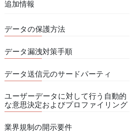
追加情報
データの保護方法
データ漏洩対策手順
データ送信元のサードパーティ
ユーザーデータに対して行う自動的
な意思決定およびプロファイリング
業界規制の開示要件