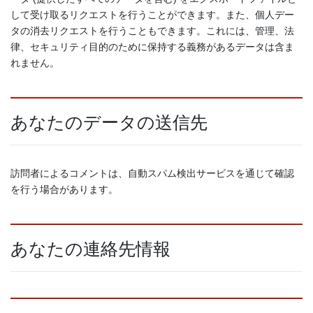
して受け取るリクエストを行うことができます。また、個人デー
タの消去リクエストを行うこともできます。これには、管理、法
律、セキュリティ目的のために保持する義務があるデータは含ま
れません。
あなたのデータの送信先
訪問者によるコメントは、自動スパム検出サービスを通じて確認
を行う場合があります。
あなたの連絡先情報